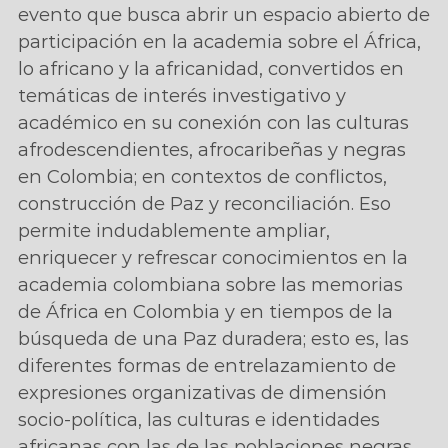
evento que busca abrir un espacio abierto de
participación en la academia sobre el África,
lo africano y la africanidad, convertidos en
temáticas de interés investigativo y
académico en su conexión con las culturas
afrodescendientes, afrocaribeñas y negras
en Colombia; en contextos de conflictos,
construcción de Paz y reconciliación. Eso
permite indudablemente ampliar,
enriquecer y refrescar conocimientos en la
academia colombiana sobre las memorias
de África en Colombia y en tiempos de la
búsqueda de una Paz duradera; esto es, las
diferentes formas de entrelazamiento de
expresiones organizativas de dimensión
socio-política, las culturas e identidades
africanas con las de las poblaciones negras